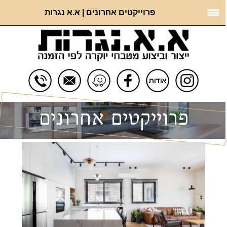
פרוייקטים אחרונים | א.א נגרות
פרוייקטים אחרונים